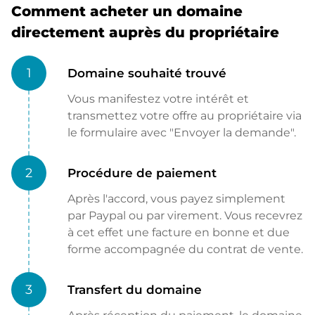
Comment acheter un domaine
directement auprès du propriétaire
1
Domaine souhaité trouvé
Vous manifestez votre intérêt et
transmettez votre offre au propriétaire via
le formulaire avec "Envoyer la demande".
2
Procédure de paiement
Après l'accord, vous payez simplement
par Paypal ou par virement. Vous recevrez
à cet effet une facture en bonne et due
forme accompagnée du contrat de vente.
3
Transfert du domaine