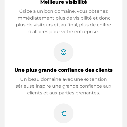
Meilleure visibilité
Grâce à un bon domaine, vous obtenez
immédiatement plus de visibilité et donc
plus de visiteurs et, au final, plus de chiffre
d'affaires pour votre entreprise.
sentiment_satisfied
Une plus grande confiance des clients
Un beau domaine avec une extension
sérieuse inspire une grande confiance aux
clients et aux parties prenantes.
euro_symbol